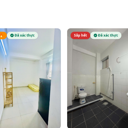
🔥
Đã xác thực
Sắp hết
Đã xác thực