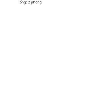
Tổng: 2 phòng