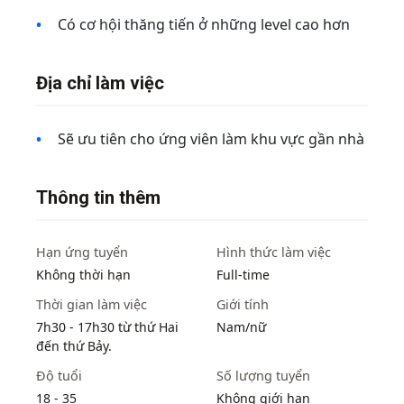
Có cơ hội thăng tiến ở những level cao hơn
Địa chỉ làm việc
Sẽ ưu tiên cho ứng viên làm khu vực gần nhà
Thông tin thêm
Hạn ứng tuyển
Hình thức làm việc
Không thời hạn
Full-time
Thời gian làm việc
Giới tính
7h30 - 17h30 từ thứ Hai
Nam/nữ
đến thứ Bảy.
Độ tuổi
Số lượng tuyển
18 - 35
Không giới hạn