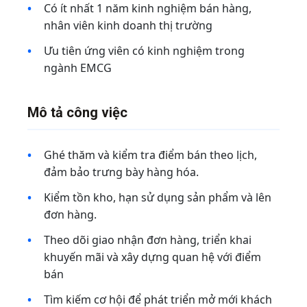
Có ít nhất 1 năm kinh nghiệm bán hàng,
nhân viên kinh doanh thị trường
Ưu tiên ứng viên có kinh nghiệm trong
ngành EMCG
Mô tả công việc
Ghé thăm và kiểm tra điểm bán theo lịch,
đảm bảo trưng bày hàng hóa.
Kiểm tồn kho, hạn sử dụng sản phẩm và lên
đơn hàng.
Theo dõi giao nhận đơn hàng, triển khai
khuyến mãi và xây dựng quan hệ với điểm
bán
Tìm kiếm cơ hội để phát triển mở mới khách