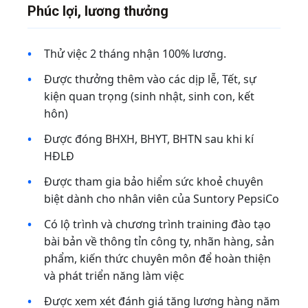
Phúc lợi, lương thưởng
Thử việc 2 tháng nhận 100% lương.
Được thưởng thêm vào các dịp lễ, Tết, sự
kiện quan trọng (sinh nhật, sinh con, kết
hôn)
Được đóng BHXH, BHYT, BHTN sau khi kí
HĐLĐ
Được tham gia bảo hiểm sức khoẻ chuyên
biệt dành cho nhân viên của Suntory PepsiCo
Có lộ trình và chương trình training đào tạo
bài bản về thông tỉn công ty, nhãn hàng, sản
phẩm, kiến thức chuyên môn để hoàn thiện
và phát triển năng làm việc
Được xem xét đánh giá tăng lương hàng năm