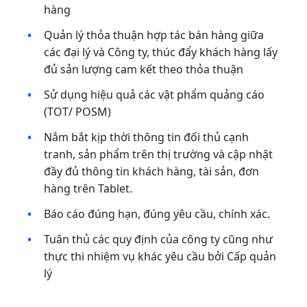
hàng
Quản lý thỏa thuận hợp tác bán hàng giữa
các đại lý và Công ty, thúc đẩy khách hàng lấy
đủ sản lượng cam kết theo thỏa thuận
Sử dụng hiệu quả các vật phẩm quảng cáo
(TOT/ POSM)
Nắm bắt kịp thời thông tin đối thủ cạnh
tranh, sản phẩm trên thị trường và cập nhật
đầy đủ thông tin khách hàng, tài sản, đơn
hàng trên Tablet.
Báo cáo đúng hạn, đúng yêu cầu, chính xác.
Tuân thủ các quy định của công ty cũng như
thực thi nhiệm vụ khác yêu cầu bởi Cấp quản
lý