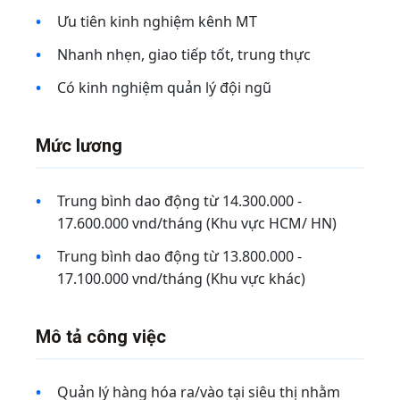
Ưu tiên kinh nghiệm kênh MT
Nhanh nhẹn, giao tiếp tốt, trung thực
Có kinh nghiệm quản lý đội ngũ
Mức lương
Trung bình dao động từ 14.300.000 -
17.600.000 vnd/tháng (Khu vực HCM/ HN)
Trung bình dao động từ 13.800.000 -
17.100.000 vnd/tháng (Khu vực khác)
Mô tả công việc
Quản lý hàng hóa ra/vào tại siêu thị nhằm