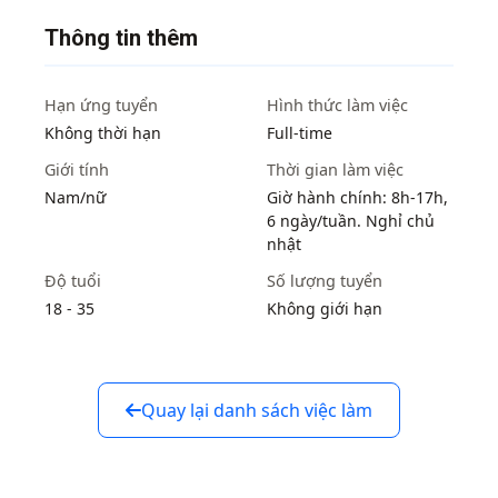
Thông tin thêm
Hạn ứng tuyển
Hình thức làm việc
Không thời hạn
Full-time
Giới tính
Thời gian làm việc
Nam/nữ
Giờ hành chính: 8h-17h,
6 ngày/tuần. Nghỉ chủ
nhật
Độ tuổi
Số lượng tuyển
18 - 35
Không giới hạn
Quay lại danh sách việc làm