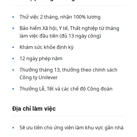
Thử việc 2 tháng, nhận 100% lương
Bảo hiểm Xã hội, Y tế, Thất nghiệp từ tháng
làm việc đầu tiên (đủ 13 ngày công)
Khám sức khỏe định kỳ
12 ngày phép năm
Thưởng tháng 13, thưởng theo chính sách
Công ty Unilever
Thưởng Lễ, Tết và các chế độ Công đoàn
Địa chỉ làm việc
Sẽ ưu tiên cho ứng viên làm khu vực gần nhà