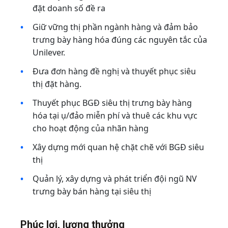
đặt doanh số đề ra
Giữ vững thị phần ngành hàng và đảm bảo
trưng bày hàng hóa đúng các nguyên tắc của
Unilever.
Đưa đơn hàng đề nghị và thuyết phục siêu
thị đặt hàng.
Thuyết phục BGĐ siêu thị trưng bày hàng
hóa tại ụ/đảo miễn phí và thuê các khu vực
cho hoạt động của nhãn hàng
Xây dựng mới quan hệ chặt chẽ với BGĐ siêu
thị
Quản lý, xây dựng và phát triển đội ngũ NV
trưng bày bán hàng tại siêu thị
Phúc lợi, lương thưởng